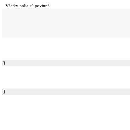
Všetky polia sú povinné