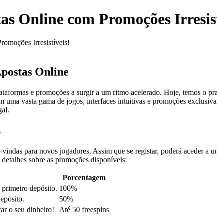
s Online com Promoções Irresist
omoções Irresistíveis!
postas Online
taformas e promoções a surgir a um ritmo acelerado. Hoje, temos o pra
om uma vasta gama de jogos, interfaces intuitivas e promoções exclusiva
al.
s
s-vindas para novos jogadores. Assim que se registar, poderá aceder a
s detalhes sobre as promoções disponíveis:
Porcentagem
primeiro depósito.
100%
epósito.
50%
car o seu dinheiro!
Até 50 freespins