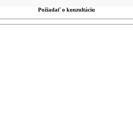
Požiadať o
konzultáciu