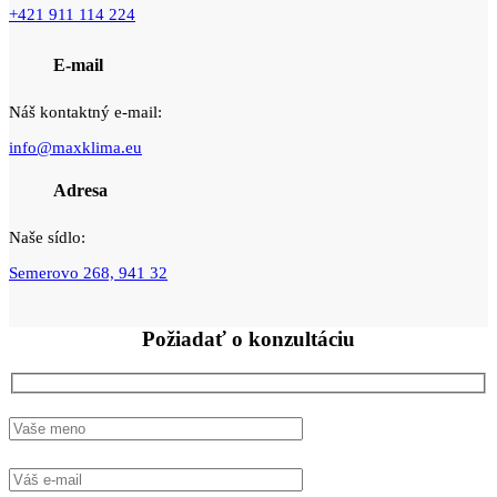
+421 911 114 224
E-mail
Náš kontaktný e-mail:
info@maxklima.eu
Adresa
Naše sídlo:
Semerovo 268, 941 32
Požiadať o
konzultáciu