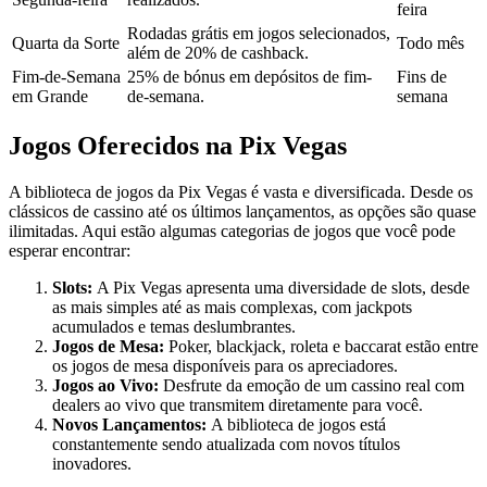
feira
Rodadas grátis em jogos selecionados,
Quarta da Sorte
Todo mês
além de 20% de cashback.
Fim-de-Semana
25% de bónus em depósitos de fim-
Fins de
em Grande
de-semana.
semana
Jogos Oferecidos na Pix Vegas
A biblioteca de jogos da Pix Vegas é vasta e diversificada. Desde os
clássicos de cassino até os últimos lançamentos, as opções são quase
ilimitadas. Aqui estão algumas categorias de jogos que você pode
esperar encontrar:
Slots:
A Pix Vegas apresenta uma diversidade de slots, desde
as mais simples até as mais complexas, com jackpots
acumulados e temas deslumbrantes.
Jogos de Mesa:
Poker, blackjack, roleta e baccarat estão entre
os jogos de mesa disponíveis para os apreciadores.
Jogos ao Vivo:
Desfrute da emoção de um cassino real com
dealers ao vivo que transmitem diretamente para você.
Novos Lançamentos:
A biblioteca de jogos está
constantemente sendo atualizada com novos títulos
inovadores.