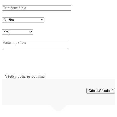
Všetky polia sú povinné