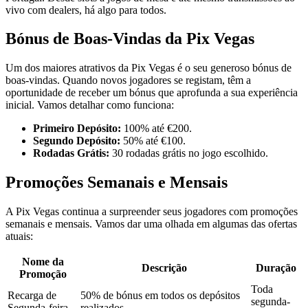
vivo com dealers, há algo para todos.
Bónus de Boas-Vindas da Pix Vegas
Um dos maiores atrativos da Pix Vegas é o seu generoso bónus de
boas-vindas. Quando novos jogadores se registam, têm a
oportunidade de receber um bónus que aprofunda a sua experiência
inicial. Vamos detalhar como funciona:
Primeiro Depósito:
100% até €200.
Segundo Depósito:
50% até €100.
Rodadas Grátis:
30 rodadas grátis no jogo escolhido.
Promoções Semanais e Mensais
A Pix Vegas continua a surpreender seus jogadores com promoções
semanais e mensais. Vamos dar uma olhada em algumas das ofertas
atuais:
Nome da
Descrição
Duração
Promoção
Toda
Recarga de
50% de bónus em todos os depósitos
segunda-
Segunda-feira
realizados.