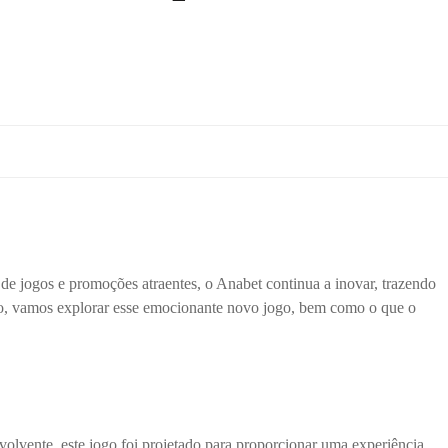
de jogos e promoções atraentes, o Anabet continua a inovar, trazendo
go, vamos explorar esse emocionante novo jogo, bem como o que o
lvente, este jogo foi projetado para proporcionar uma experiência