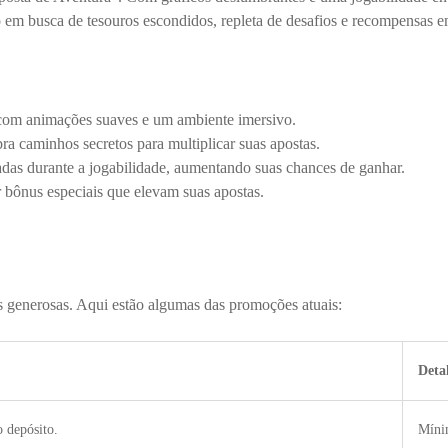
 em busca de tesouros escondidos, repleta de desafios e recompensas 
 com animações suaves e um ambiente imersivo.
ra caminhos secretos para multiplicar suas apostas.
adas durante a jogabilidade, aumentando suas chances de ganhar.
bônus especiais que elevam suas apostas.
generosas. Aqui estão algumas das promoções atuais:
Deta
 depósito.
Míni