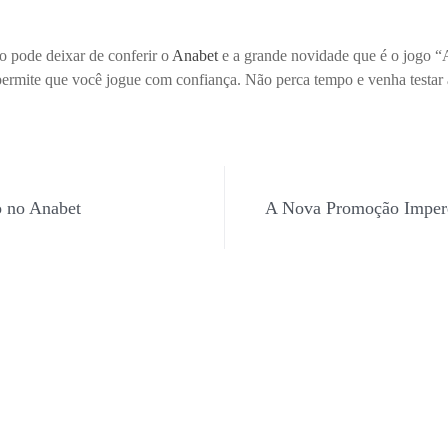
o pode deixar de conferir o
Anabet
e a grande novidade que é o jogo 
permite que você jogue com confiança. Não perca tempo e venha testar a
o no Anabet
A Nova Promoção Imperd