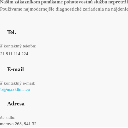
Našim zákazníkom ponúkame pohotovostnú službu nepretrži
Používame najmodernejšie diagnostické zariadenia na nájdenie
Tel.
š kontaktný telefón:
21 911 114 224
E-mail
š kontaktný e-mail:
fo@maxklima.eu
Adresa
še sídlo:
merovo 268, 941 32