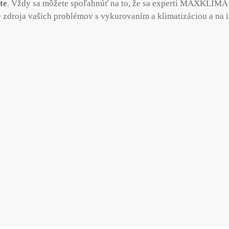
te
. Vždy sa môžete spoľahnúť na to, že sa experti MAXKLÍMA 
 zdroja vašich problémov s vykurovaním a klimatizáciou a na i