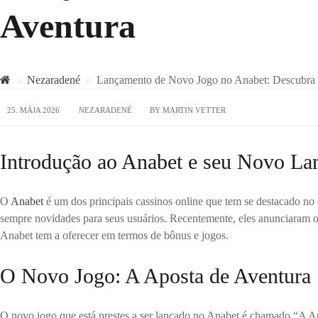
Aventura
Nezaradené
Lançamento de Novo Jogo no Anabet: Descubra 
25. MÁJA 2026
NEZARADENÉ
BY
MARTIN VETTER
Introdução ao Anabet e seu Novo La
O
Anabet
é um dos principais cassinos online que tem se destacado no
sempre novidades para seus usuários. Recentemente, eles anunciaram 
Anabet tem a oferecer em termos de bônus e jogos.
O Novo Jogo: A Aposta de Aventura
O novo jogo que está prestes a ser lançado no Anabet é chamado “A Ap