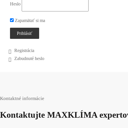
Heslo
Zapamätať si ma
Registrácia
Zabudnuté heslo
Kontaktné informácie
Kontaktujte
MAXKLÍMA experto