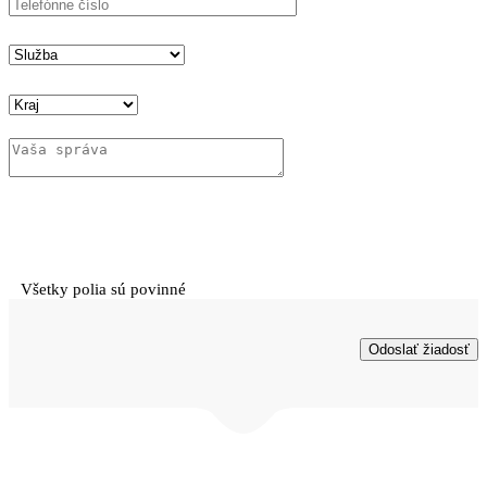
Všetky polia sú povinné